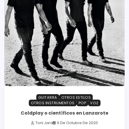
GUITARRA
OTROS ESTILOS
OTROS INSTRUMENTOS
POP
VOZ
Coldplay o científicos en Lanzarote
Toni Jara
6 De Octubre De 2020