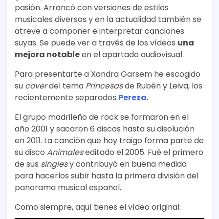
pasión. Arrancó con versiones de estilos
musicales diversos y en la actualidad también se
atreve a componer e interpretar canciones
suyas. Se puede ver a través de los vídeos
una
mejora notable
en el apartado audiovisual.
Para presentarte a Xandra Garsem he escogido
su
cover
del tema
Princesas
de Rubén y Leiva, los
recientemente separados
Pereza
.
El grupo madrileño de rock se formaron en el
año 2001 y sacaron 6 discos hasta su disolución
en 2011. La canción que hoy traigo forma parte de
su disco
Animales
editado el 2005. Fué el primero
de sus
singles
y contribuyó en buena medida
para hacerlos subir hasta la primera división del
panorama musical español.
Como siempre, aquí tienes el vídeo original: