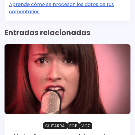
Aprende cómo se procesan los datos de tus
comentarios.
Entradas relacionadas
GUITARRA
POP
VOZ