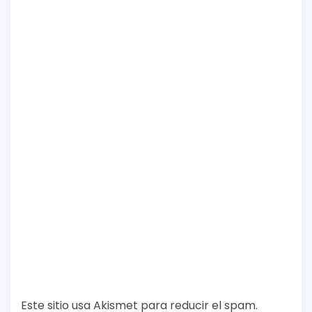
Este sitio usa Akismet para reducir el spam.