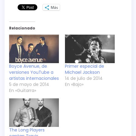
Más
Relacionado
Boyce Avenue, de
Primer especial de
versiones YouTube a
Michael Jackson
artistas internacionales
14 de julio de 2014
5 de mayo de 2014
En «Bajo»
En «Guitarra»
The Long Players
cantan Travis