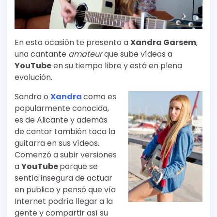
En esta ocasión te presento a
Xandra Garsem
,
una cantante
amateur
que sube vídeos a
YouTube
en su tiempo libre y está en plena
evolución.
Sandra o
Xandra
como es
popularmente conocida,
es de Alicante y además
de cantar también toca la
guitarra en sus vídeos.
Comenzó a subir versiones
a
YouTube
porque se
sentía insegura de actuar
en publico y pensó que vía
Internet podría llegar a la
gente y compartir así su