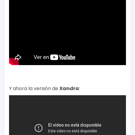
Y ahora la versión de
Xandra
: