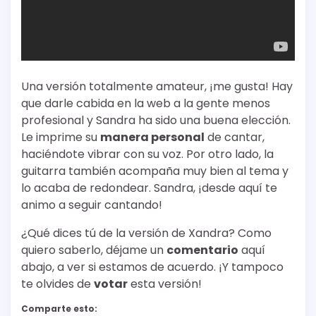
Una versión totalmente amateur, ¡me gusta! Hay
que darle cabida en la web a la gente menos
profesional y Sandra ha sido una buena elección.
Le imprime su
manera personal
de cantar,
haciéndote vibrar con su voz. Por otro lado, la
guitarra también acompaña muy bien al tema y
lo acaba de redondear. Sandra, ¡desde aquí te
animo a seguir cantando!
¿Qué dices tú de la versión de Xandra? Como
quiero saberlo, déjame un
comentario
aquí
abajo, a ver si estamos de acuerdo. ¡Y tampoco
te olvides de
votar
esta versión!
Comparte esto: