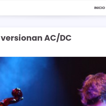
INICIO
 versionan AC/DC