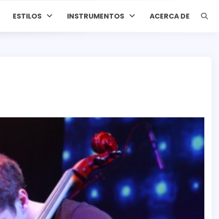
ESTILOS
INSTRUMENTOS
ACERCA DE