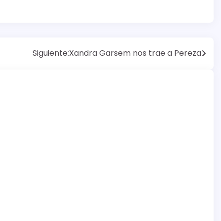
Siguiente:
Xandra Garsem nos trae a Pereza