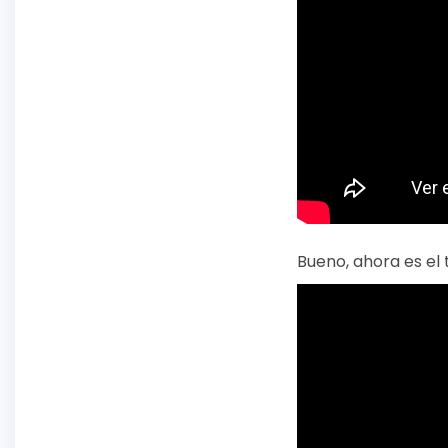
Bueno, ahora es el