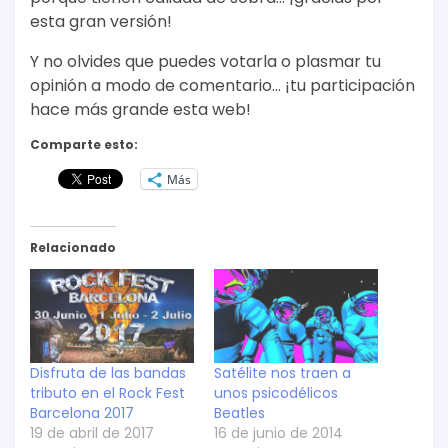
esta gran versión!
Y no olvides que puedes votarla o plasmar tu
opinión a modo de comentario… ¡tu participación
hace más grande esta web!
Comparte esto:
Más
Relacionado
Disfruta de las bandas
Satélite nos traen a
tributo en el Rock Fest
unos psicodélicos
Barcelona 2017
Beatles
19 de abril de 2017
16 de junio de 2014