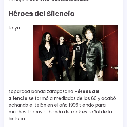
Héroes del Silencio
La ya
separada banda zaragozana
Héroes del
Silencio
se formó a mediados de los 80 y acabó
echando el telón en el año 1996 siendo para
muchos la mayor banda de rock español de la
historia.