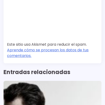
Este sitio usa Akismet para reducir el spam.
Aprende cómo se procesan los datos de tus
comentarios.
Entradas relacionadas