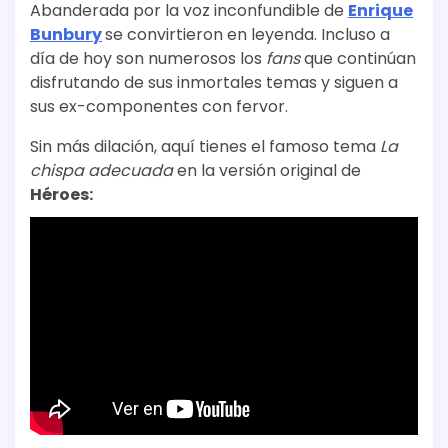
Abanderada por la voz inconfundible de
Enrique
Bunbury
se convirtieron en leyenda. Incluso a
día de hoy son numerosos los
fans
que continúan
disfrutando de sus inmortales temas y siguen a
sus ex-componentes con fervor.
Sin más dilación, aquí tienes el famoso tema
La
chispa adecuada
en la versión original de
Héroes: