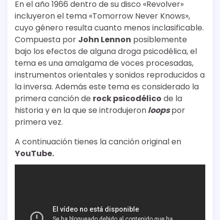
En el año 1966 dentro de su disco «Revolver»
incluyeron el tema «Tomorrow Never Knows»,
cuyo género resulta cuanto menos inclasificable.
Compuesta por
John Lennon
posiblemente
bajo los efectos de alguna droga psicodélica, el
tema es una amalgama de voces procesadas,
instrumentos orientales y sonidos reproducidos a
la inversa. Además este tema es considerado la
primera canción de
rock psicodélico
de la
historia y en la que se introdujeron
loops
por
primera vez.
A continuación tienes la canción original en
YouTube.