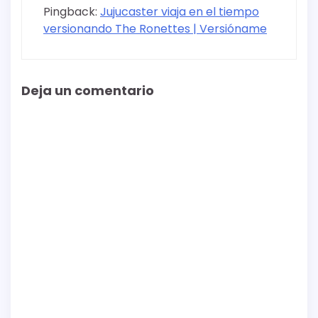
Pingback:
Jujucaster viaja en el tiempo
versionando The Ronettes | Versióname
Deja un comentario