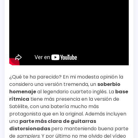
¿Qué te ha parecido? En mi modesta opinión la
considero una versión tremenda, un
soberbio
homenaje
al legendario cuarteto inglés. La
base
rítmica
tiene más presencia en la versión de
Satélite, con una batería mucho más
protagonista que en la original. Además incluyen
una
parte más clara de guitarras
distorsionadas
pero manteniendo buena parte
de
samplers
. Y por último no me olvido del vídeo