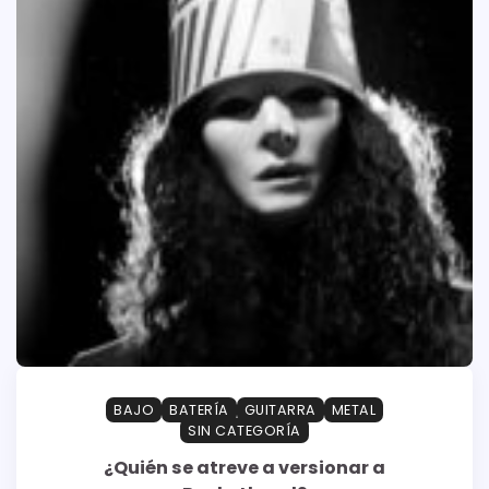
BAJO
BATERÍA
GUITARRA
METAL
SIN CATEGORÍA
¿Quién se atreve a versionar a