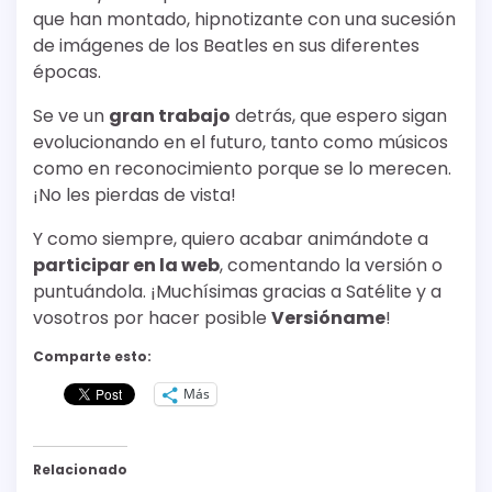
que han montado, hipnotizante con una sucesión
de imágenes de los Beatles en sus diferentes
épocas.
Se ve un
gran trabajo
detrás, que espero sigan
evolucionando en el futuro, tanto como músicos
como en reconocimiento porque se lo merecen.
¡No les pierdas de vista!
Y como siempre, quiero acabar animándote a
participar en la web
, comentando la versión o
puntuándola. ¡Muchísimas gracias a Satélite y a
vosotros por hacer posible
Versióname
!
Comparte esto:
Más
Relacionado