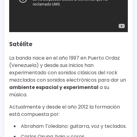
Satélite
La banda nace en el año 1997 en Puerto Ordaz
(Venezuela) y desde sus inicios han
experimentado con sonidos clásicos del rock
mezclados con sonidos electrónicos para dar un
ambiente espacial y experimental
a su
música.
Actualmente y desde el año 2012 la formación
está compuesta por:
Abraham Toledano: guitarra, voz y teclados.
Carlos Osuna: bajo y coros.