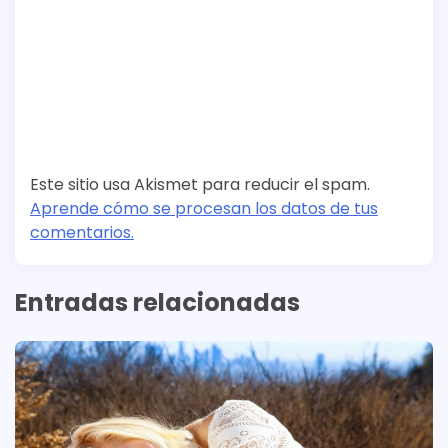
Este sitio usa Akismet para reducir el spam.
Aprende cómo se procesan los datos de tus
comentarios.
Entradas relacionadas