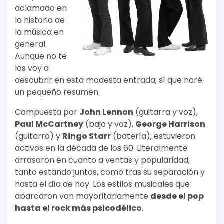
aclamado en
la historia de
la música en
general.
Aunque no te
los voy a
descubrir en esta modesta entrada, sí que haré
un pequeño resumen.
Compuesta por
John Lennon
(guitarra y voz),
Paul McCartney
(bajo y voz),
George Harrison
(guitarra) y
Ringo Starr
(batería), estuvieron
activos en la década de los 60. Literalmente
arrasaron en cuanto a ventas y popularidad,
tanto estando juntos, como tras su separación y
hasta el día de hoy. Los estilos musicales que
abarcaron van mayoritariamente
desde el pop
hasta el rock más psicodélico
.