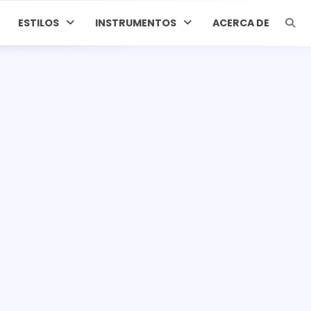
ESTILOS
INSTRUMENTOS
ACERCA DE