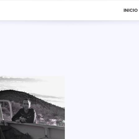
INICIO