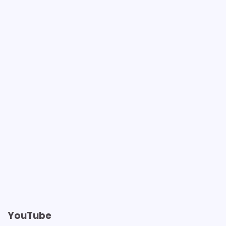
YouTube