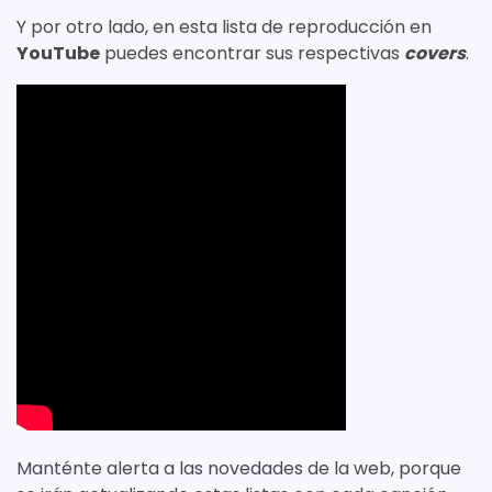
Y por otro lado, en esta lista de reproducción en
YouTube
puedes encontrar sus respectivas
covers
.
Manténte alerta a las novedades de la web, porque