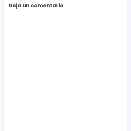
Deja un comentario