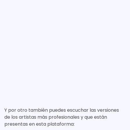
Y por otro también puedes escuchar las versiones
de los artistas más profesionales y que están
presentas en esta plataforma: