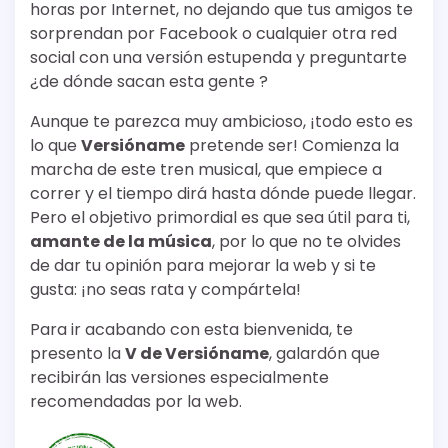
horas por Internet, no dejando que tus amigos te
sorprendan por Facebook o cualquier otra red
social con una versión estupenda y preguntarte
¿de dónde sacan esta gente ?
Aunque te parezca muy ambicioso, ¡todo esto es
lo que
Versióname
pretende ser! Comienza la
marcha de este tren musical, que empiece a
correr y el tiempo dirá hasta dónde puede llegar.
Pero el objetivo primordial es que sea útil para ti,
amante de la música
, por lo que no te olvides
de dar tu opinión para mejorar la web y si te
gusta: ¡no seas rata y compártela!
Para ir acabando con esta bienvenida, te
presento la
V de Versióname
, galardón que
recibirán las versiones especialmente
recomendadas por la web.