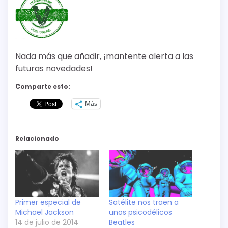
Nada más que añadir, ¡mantente alerta a las
futuras novedades!
Comparte esto:
Más
Relacionado
Primer especial de
Satélite nos traen a
Michael Jackson
unos psicodélicos
14 de julio de 2014
Beatles