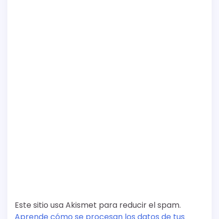
Este sitio usa Akismet para reducir el spam.
Aprende cómo se procesan los datos de tus