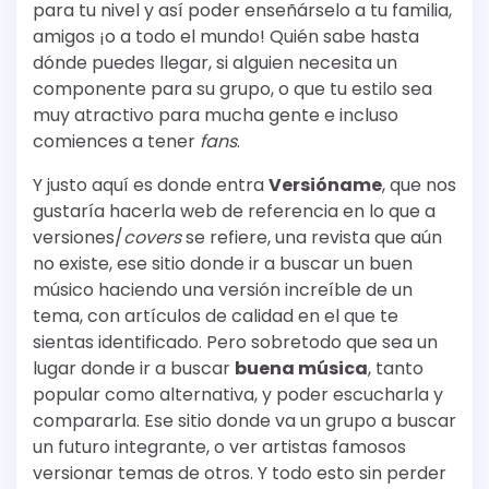
para tu nivel y así poder enseñárselo a tu familia,
amigos ¡o a todo el mundo! Quién sabe hasta
dónde puedes llegar, si alguien necesita un
componente para su grupo, o que tu estilo sea
muy atractivo para mucha gente e incluso
comiences a tener
fans
.
Y justo aquí es donde entra
Versióname
, que nos
gustaría hacerla web de referencia en lo que a
versiones/
covers
se refiere, una revista que aún
no existe, ese sitio donde ir a buscar un buen
músico haciendo una versión increíble de un
tema, con artículos de calidad en el que te
sientas identificado. Pero sobretodo que sea un
lugar donde ir a buscar
buena música
, tanto
popular como alternativa, y poder escucharla y
compararla. Ese sitio donde va un grupo a buscar
un futuro integrante, o ver artistas famosos
versionar temas de otros. Y todo esto sin perder