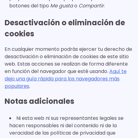
botones del tipo
Me gusta
o
Compartir
.
Desactivación o eliminación de
cookies
En cualquier momento podrás ejercer tu derecho de
desactivación o eliminación de cookies de este sitio
web. Estas acciones se realizan de forma diferente
en función del navegador que esté usando.
Aquí te
dejo una guía rápida para los navegadores más
populares
.
Notas adicionales
Ni esta web ni sus representantes legales se
hacen responsables ni del contenido ni de la
veracidad de las políticas de privacidad que