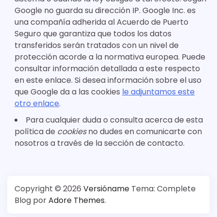
Google no guarda su dirección IP. Google Inc. es
una compañía adherida al Acuerdo de Puerto
Seguro que garantiza que todos los datos
transferidos serán tratados con un nivel de
protección acorde a la normativa europea. Puede
consultar información detallada a este respecto
en este enlace. Si desea información sobre el uso
que Google da a las cookies
le adjuntamos este
otro enlace
.
Para cualquier duda o consulta acerca de esta
política de
cookies
no dudes en comunicarte con
nosotros a través de la sección de contacto.
Copyright © 2026
Versióname
Tema: Complete
Blog por
Adore Themes
.