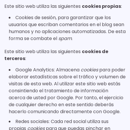
Este sitio web utiliza las siguientes
cookies propias
:
Cookies de sesión, para garantizar que los
usuarios que escriban comentarios en el blog sean
humanos y no aplicaciones automatizadas. De esta
forma se combate el
spam
.
Este sitio web utiliza las siguientes
cookies de
terceros
:
Google Analytics: Almacena
cookies
para poder
elaborar estadísticas sobre el tráfico y volumen de
visitas de esta web. Al utilizar este sitio web estás
consintiendo el tratamiento de información
acerca de usted por Google. Por tanto, el ejercicio
de cualquier derecho en este sentido deberás
hacerlo comunicando directamente con Google.
Redes sociales: Cada red social utiliza sus
propias
cookies
para que puedas pinchar en