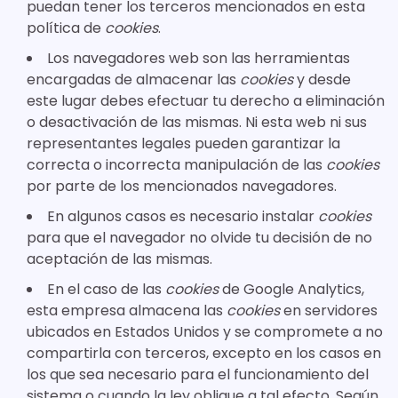
puedan tener los terceros mencionados en esta
política de
cookies
.
Los navegadores web son las herramientas
encargadas de almacenar las
cookies
y desde
este lugar debes efectuar tu derecho a eliminación
o desactivación de las mismas. Ni esta web ni sus
representantes legales pueden garantizar la
correcta o incorrecta manipulación de las
cookies
por parte de los mencionados navegadores.
En algunos casos es necesario instalar
cookies
para que el navegador no olvide tu decisión de no
aceptación de las mismas.
En el caso de las
cookies
de Google Analytics,
esta empresa almacena las
cookies
en servidores
ubicados en Estados Unidos y se compromete a no
compartirla con terceros, excepto en los casos en
los que sea necesario para el funcionamiento del
sistema o cuando la ley obligue a tal efecto. Según