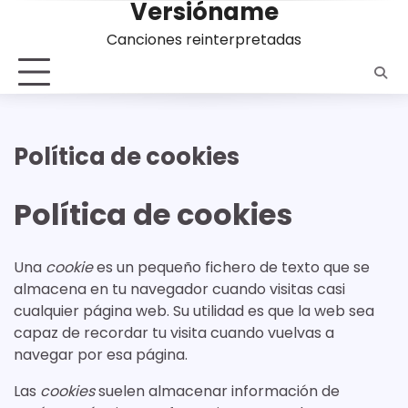
Versióname
Saltar
al
Canciones reinterpretadas
contenido
Política de cookies
Política de cookies
Una
cookie
es un pequeño fichero de texto que se
almacena en tu navegador cuando visitas casi
cualquier página web. Su utilidad es que la web sea
capaz de recordar tu visita cuando vuelvas a
navegar por esa página.
Las
cookies
suelen almacenar información de