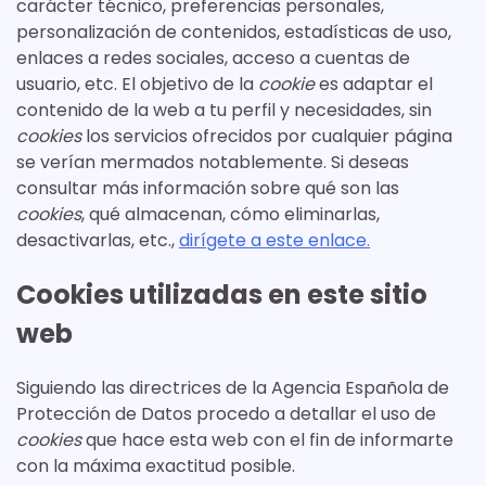
carácter técnico, preferencias personales,
personalización de contenidos, estadísticas de uso,
enlaces a redes sociales, acceso a cuentas de
usuario, etc. El objetivo de la
cookie
es adaptar el
contenido de la web a tu perfil y necesidades, sin
cookies
los servicios ofrecidos por cualquier página
se verían mermados notablemente. Si deseas
consultar más información sobre qué son las
cookies
, qué almacenan, cómo eliminarlas,
desactivarlas, etc.,
dirígete a este enlace.
Cookies utilizadas en este sitio
web
Siguiendo las directrices de la Agencia Española de
Protección de Datos procedo a detallar el uso de
cookies
que hace esta web con el fin de informarte
con la máxima exactitud posible.